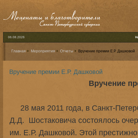
06.08.2026
Н
Главная
Мероприятия
Отчеты
Вручение премии Е.Р. Дашковой
Вручение премии Е.Р. Дашковой
Вручение пр
28 мая 2011 года, в Санкт-Петер
Д.Д. Шостаковича состоялось оче
им. Е.Р. Дашковой. Этой престижн