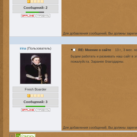
Сообщений: 2
Для добавления сообщений, Вы должны зареги
irina
(Пользователь)
RE: Мнение о сайте
13 г., 3 мес. н
Будем работать и развивать наш сайт в э
пожалуйста. Заранее благодарны.
Fresh Boarder
Сообщений: 3
Для добавления сообщений, Вы должны зареги