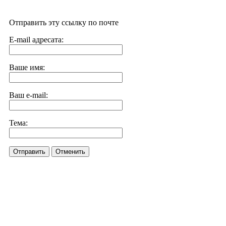
Отправить эту ссылку по почте
E-mail адресата:
Ваше имя:
Ваш e-mail:
Тема:
Отправить
Отменить